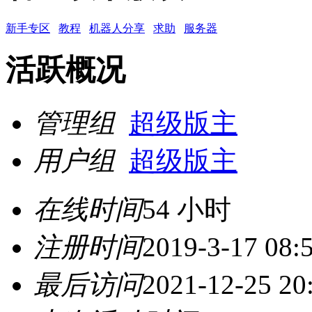
新手专区
教程
机器人分享
求助
服务器
活跃概况
管理组
超级版主
用户组
超级版主
在线时间
54 小时
注册时间
2019-3-17 08:
最后访问
2021-12-25 20