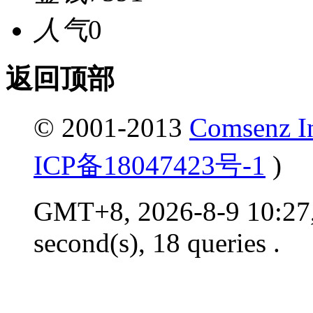
人气
0
返回顶部
© 2001-2013
Comsenz I
ICP备18047423号-1
)
GMT+8, 2026-8-9 10:27,
second(s), 18 queries .