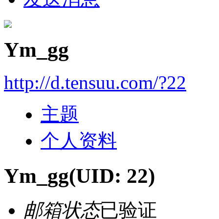
Ym_gg
http://d.tensuu.com/?22
主题
个人资料
Ym_gg
(UID: 22)
邮箱状态
已验证